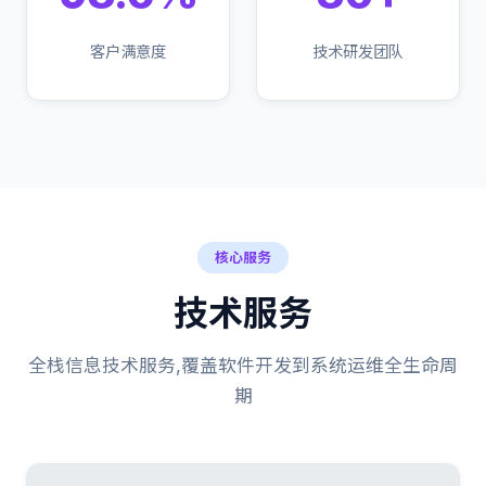
客户满意度
技术研发团队
核心服务
技术服务
全栈信息技术服务,覆盖软件开发到系统运维全生命周
期