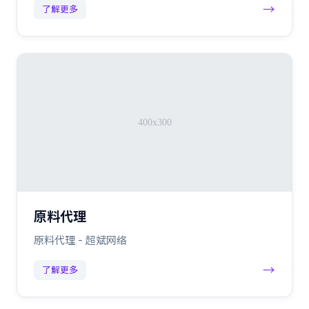
→
了解更多
原料代理
原料代理 - 超斌网络
→
了解更多