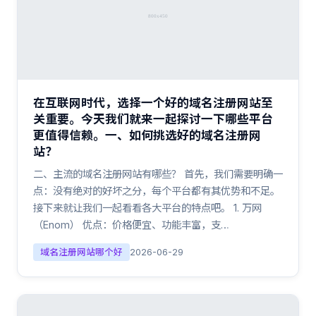
在互联网时代，选择一个好的域名注册网站至
关重要。今天我们就来一起探讨一下哪些平台
更值得信赖。一、如何挑选好的域名注册网
站？
二、主流的域名注册网站有哪些？ 首先，我们需要明确一
点：没有绝对的好坏之分，每个平台都有其优势和不足。
接下来就让我们一起看看各大平台的特点吧。 1. 万网
（Enom） 优点：价格便宜、功能丰富，支…
域名注册网站哪个好
2026-06-29