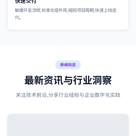
快速交付
敏捷开发流程,标准化组件库,缩短项目周期,快速上线迭
代。
新闻动态
最新资讯与行业洞察
关注技术前沿,分享行业经验与企业数字化实践