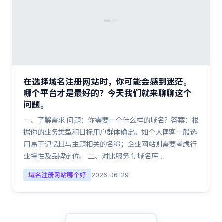
在选择域名注册网站时，你可能会感到迷茫。
哪个平台才是最好的？今天我们就来聊聊这个
问题。
一、了解需求 问题：你需要一个什么样的域名？答案：根
据你的业务类型和目标用户群体确定。如个人博客一般选
用易于记忆且与主题相关的名称；企业网站则需要考虑行
业特性及品牌定位。 二、对比服务 1. 域名库…
域名注册网站哪个好
2026-06-29