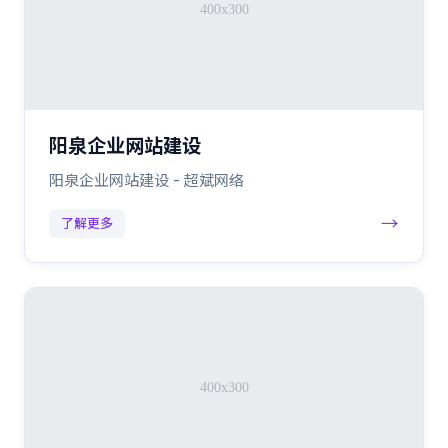
阳泉企业网站建设
阳泉企业网站建设 - 超斌网络
→
了解更多