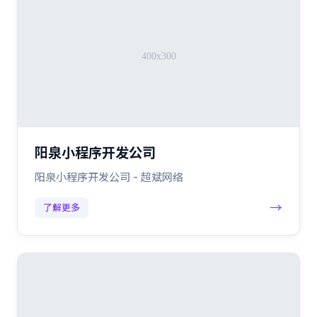
阳泉小程序开发公司
阳泉小程序开发公司 - 超斌网络
→
了解更多