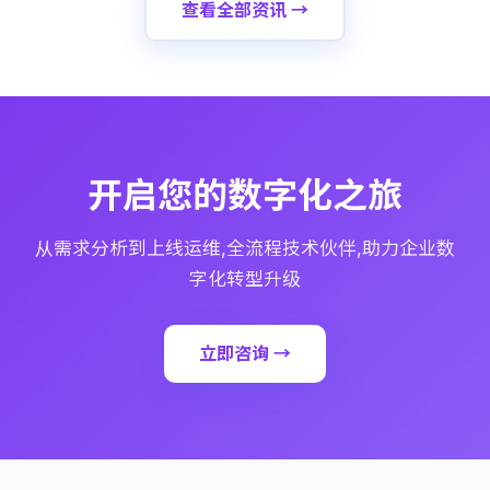
查看全部资讯 →
开启您的数字化之旅
从需求分析到上线运维,全流程技术伙伴,助力企业数
字化转型升级
立即咨询 →