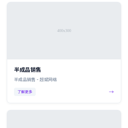
半成品销售
半成品销售 - 超斌网络
→
了解更多