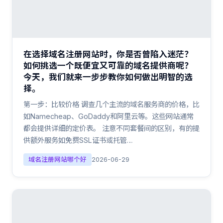
在选择域名注册网站时，你是否曾陷入迷茫？
如何挑选一个既便宜又可靠的域名提供商呢？
今天，我们就来一步步教你如何做出明智的选
择。
第一步：比较价格 调查几个主流的域名服务商的价格，比
如Namecheap、GoDaddy和阿里云等。这些网站通常
都会提供详细的定价表。 注意不同套餐间的区别，有的提
供额外服务如免费SSL证书或托管…
域名注册网站哪个好
2026-06-29