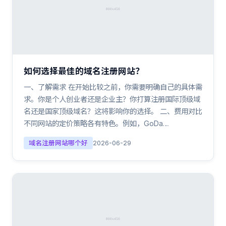
如何选择最佳的域名注册网站？
一、了解需求 在开始比较之前，你需要明确自己的具体需
求。你是个人创业者还是企业主？你打算注册国际顶级域
名还是国家顶级域名？这将影响你的选择。 二、费用对比
不同网站的定价策略各有特色。例如，GoDa…
域名注册网站哪个好
2026-06-29