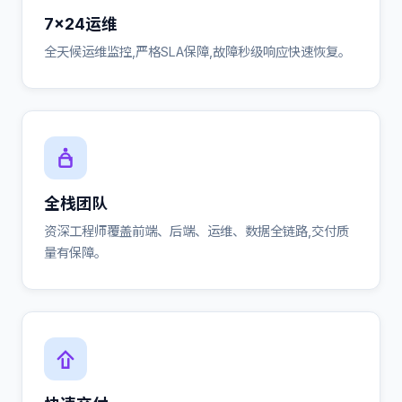
7×24运维
全天候运维监控,严格SLA保障,故障秒级响应快速恢复。
全栈团队
资深工程师覆盖前端、后端、运维、数据全链路,交付质
量有保障。