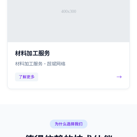
材料加工服务
材料加工服务 - 超斌网络
→
了解更多
为什么选择我们