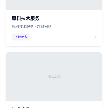
原料技术服务
原料技术服务 - 超斌网络
→
了解更多