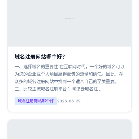
域名注册网站哪个好？
一、选择域名的重要性 在互联网时代，一个好的域名可以
为您的企业或个人项目赢得宝贵的流量和信任。因此，在
众多的域名注册网站中找到一个适合自己的至关重要。
二、比较主流域名注册平台 1. 阿里云域名注…
域名注册网站哪个好
2026-06-29