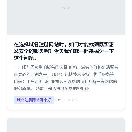
在选择域名注册网站时，如何才能找到既实惠
又安全的服务呢？今天我们就一起来探讨一下
这个问题。
一、哪些因素影响域名的选择 价格：域名的价格是消费者
最关心的问题之一。 服务：包括技术支持、售后服务等。
口碑：用户评价和行业排名可以帮助我们判断一家网站的
服务质量。 功能：是否提供免费的SSL证…
域名注册网站哪个好
2026-06-29