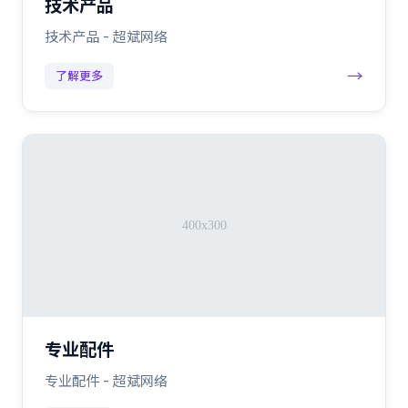
技术产品
技术产品 - 超斌网络
→
了解更多
专业配件
专业配件 - 超斌网络