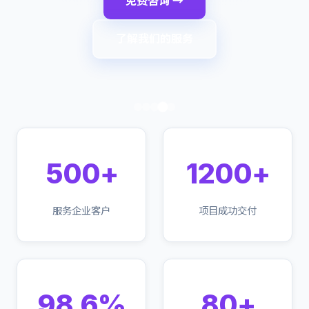
免费咨询 →
了解我们的服务
500+
1200+
服务企业客户
项目成功交付
98.6%
80+