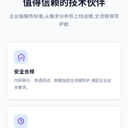
值得信赖的技术伙伴
企业级服务标准,从需求分析到上线运维,全流程保驾
护航
安全合规
代码审计、渗透测试、数据加密全流程防护,满足企业安
全要求。