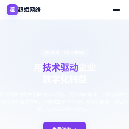
超斌网络
超
超斌网络 · 企业IT服务商
用
技术驱动
企业
数字化转型
阳泉超斌网络做互联网技术服务，提供网站建设、小程序开发与
网络推广解决方案。公司成立于2023年，本地化服务，快速响
应，助力企业数字化转型。