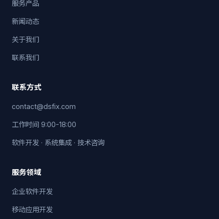
服务产品
新闻动态
关于我们
联系我们
联系方式
contact@dsfix.com
工作时间 9:00-18:00
软件开发 · 系统集成 · 技术咨询
服务领域
企业软件开发
移动应用开发